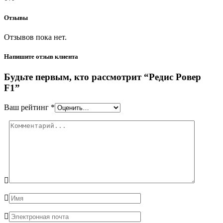
Отзывы
Отзывов пока нет.
Напишите отзыв клиента
Будьте первым, кто рассмотрит “Редис Ровер
F1”
Ваш рейтинг
*