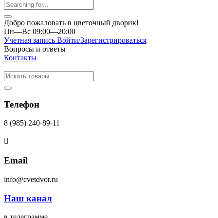
Добро пожаловать в цветочный дворик!
Пн—Вс 09:00—20:00
Учетная запись
Войти/Зарегистрироваться
Вопросы и ответы
Контакты
Телефон
8 (985) 240-89-11
Email
info@cvetdvor.ru
Наш канал
в телеграмме