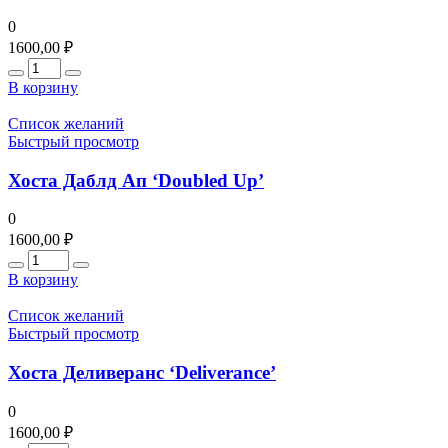
0
1600,00
₽
Количество
В корзину
Список желаний
Быстрый просмотр
Хоста Даблд Ап ‘Doubled Up’
0
1600,00
₽
Количество
В корзину
Список желаний
Быстрый просмотр
Хоста Деливеранс ‘Deliverance’
0
1600,00
₽