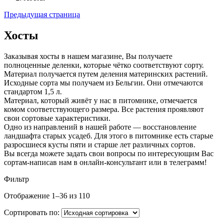
Предыдущая страница
Хосты
Заказывая хосты в нашем магазине, Вы получаете
полноценные деленки, которые чётко соответствуют сорту.
Материал получается путем деления материнских растений.
Исходные сорта мы получаем из Бельгии. Они отмечаются
стандартом 1,5 л.
Материал, который живёт у нас в питомнике, отмечается
комом соответствующего размера. Все растения проявляют
свои сортовые характеристики.
Одно из направлений в нашей работе — восстановление
ландшафта старых усадеб. Для этого в питомнике есть старые
разросшиеся кусты пяти и старше лет различных сортов.
Вы всегда можете задать свои вопросы по интересующим Вас
сортам-написав нам в онлайн-консультант или в телеграмм!
Фильтр
Отображение 1–36 из 110
Сортировать по: