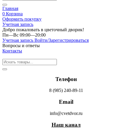
Главная
0
Корзина
Оформить покупку
Учетная запись
Добро пожаловать в цветочный дворик!
Пн—Вс 09:00—20:00
Учетная запись
Войти/Зарегистрироваться
Вопросы и ответы
Контакты
Телефон
8 (985) 240-89-11
Email
info@cvetdvor.ru
Наш канал