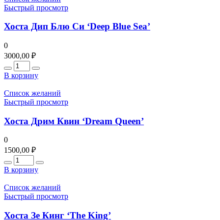
Быстрый просмотр
Хоста Дип Блю Си ‘Deep Blue Sea’
0
3000,00
₽
Количество
В корзину
Список желаний
Быстрый просмотр
Хоста Дрим Квин ‘Dream Queen’
0
1500,00
₽
Количество
В корзину
Список желаний
Быстрый просмотр
Хоста Зе Кинг ‘The King’