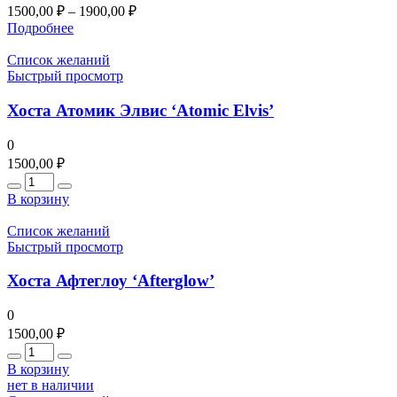
1500,00
₽
–
1900,00
₽
Подробнее
Список желаний
Быстрый просмотр
Хоста Атомик Элвис ‘Atomic Elvis’
0
1500,00
₽
Количество
В корзину
Список желаний
Быстрый просмотр
Хоста Афтеглоу ‘Afterglow’
0
1500,00
₽
Количество
В корзину
нет в наличии