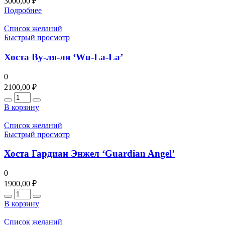
3000,00
₽
Подробнее
Список желаний
Быстрый просмотр
Хоста Ву-ля-ля ‘Wu-La-La’
0
2100,00
₽
Количество
В корзину
Список желаний
Быстрый просмотр
Хоста Гардиан Энжел ‘Guardian Angel’
0
1900,00
₽
Количество
В корзину
Список желаний