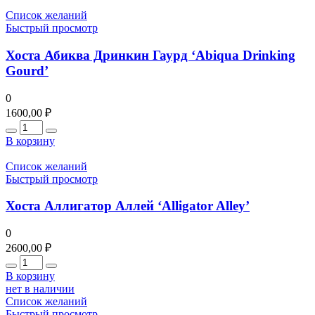
Список желаний
Быстрый просмотр
Хоста Абиква Дринкин Гаурд ‘Abiqua Drinking
Gourd’
0
1600,00
₽
Количество
В корзину
Список желаний
Быстрый просмотр
Хоста Аллигатор Аллей ‘Alligator Alley’
0
2600,00
₽
Количество
В корзину
нет в наличии
Список желаний
Быстрый просмотр