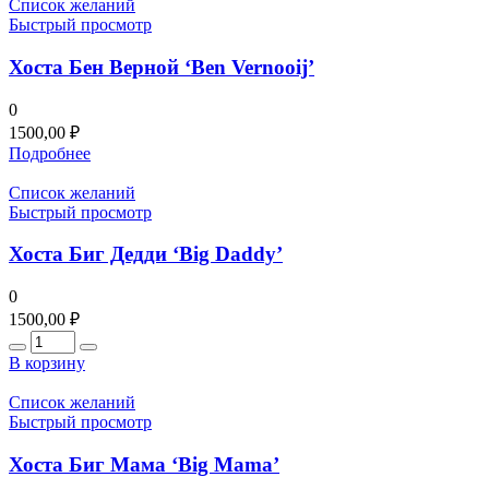
Список желаний
Быстрый просмотр
Хоста Бен Верной ‘Ben Vernooij’
0
1500,00
₽
Подробнее
Список желаний
Быстрый просмотр
Хоста Биг Дедди ‘Big Daddy’
0
1500,00
₽
Количество
В корзину
Список желаний
Быстрый просмотр
Хоста Биг Мама ‘Big Mama’