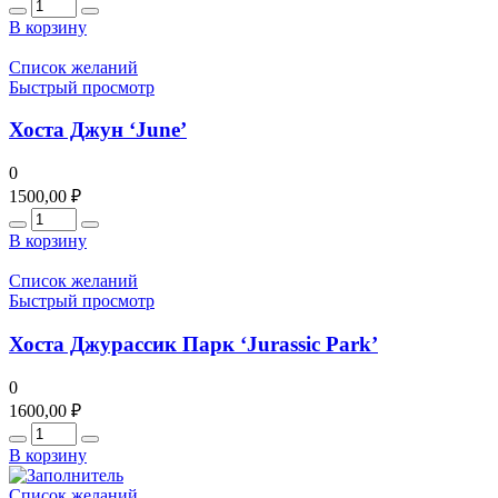
Количество
В корзину
Список желаний
Быстрый просмотр
Хоста Джун ‘June’
0
1500,00
₽
Количество
В корзину
Список желаний
Быстрый просмотр
Хоста Джурассик Парк ‘Jurassic Park’
0
1600,00
₽
Количество
В корзину
Список желаний