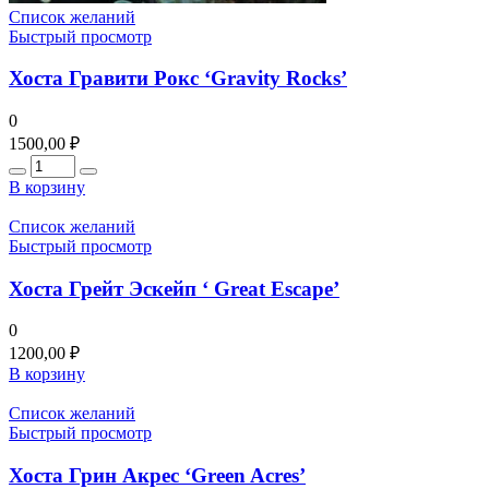
Список желаний
Быстрый просмотр
Хоста Гравити Рокс ‘Gravity Rocks’
0
1500,00
₽
Количество
В корзину
Список желаний
Быстрый просмотр
Хоста Грейт Эскейп ‘ Great Escape’
0
1200,00
₽
В корзину
Список желаний
Быстрый просмотр
Хоста Грин Акрес ‘Green Acres’