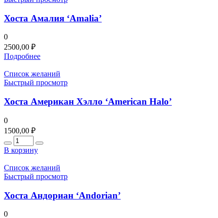
Хоста Амалия ‘Amalia’
0
2500,00
₽
Подробнее
Список желаний
Быстрый просмотр
Хоста Американ Хэлло ‘American Halo’
0
1500,00
₽
Количество
В корзину
Список желаний
Быстрый просмотр
Хоста Андориан ‘Andorian’
0