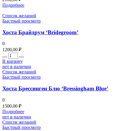
Подробнее
Список желаний
Быстрый просмотр
Хоста Брайдрум ‘Bridegroom’
0
1200,00
₽
Количество
В корзину
нет в наличии
Список желаний
Быстрый просмотр
Хоста Брессинген Блю ‘Bressingham Blue’
0
1500,00
₽
Подробнее
нет в наличии
Список желаний
Быстрый просмотр