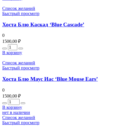
Список желаний
Быстрый просмотр
Хоста Блю Каскад ‘Blue Cascade’
0
1500,00
₽
Количество
В корзину
Список желаний
Быстрый просмотр
Хоста Блю Маус Иас ‘Blue Mouse Ears’
0
1500,00
₽
Количество
В корзину
нет в наличии
Список желаний
Быстрый просмотр