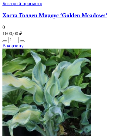
Быстрый просмотр
Хоста Голден Мидоус ‘Golden Meadows’
0
1600,00
₽
Количество
В корзину