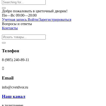
Добро пожаловать в цветочный дворик!
Пн—Вс 09:00—20:00
Учетная запись
Войти/Зарегистрироваться
Вопросы и ответы
Контакты
Телефон
8 (985) 240-89-11
Email
info@cvetdvor.ru
Наш канал
в телеграмме