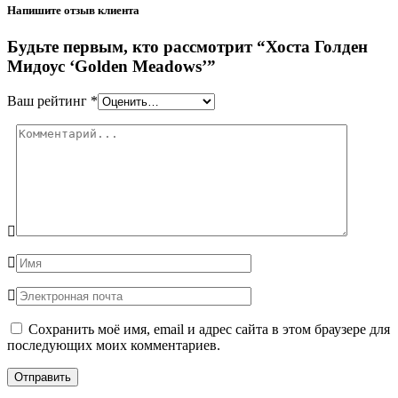
Напишите отзыв клиента
Будьте первым, кто рассмотрит “Хоста Голден
Мидоус ‘Golden Meadows’”
Ваш рейтинг
*
Сохранить моё имя, email и адрес сайта в этом браузере для
последующих моих комментариев.