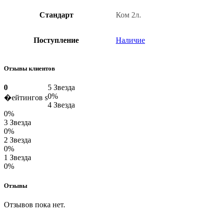
Стандарт
Ком 2л.
Поступление
Наличие
Отзывы клиентов
0
5 Звезда
0%
�ейтингов s
4 Звезда
0%
3 Звезда
0%
2 Звезда
0%
1 Звезда
0%
Отзывы
Отзывов пока нет.