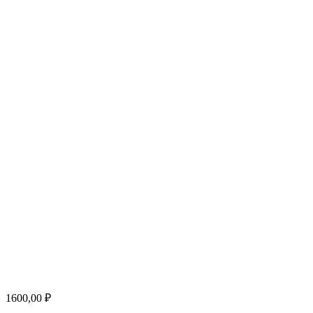
1600,00
₽