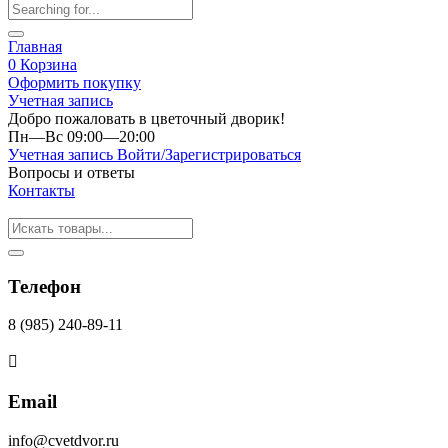
Главная
0
Корзина
Оформить покупку
Учетная запись
Добро пожаловать в цветочный дворик!
Пн—Вс 09:00—20:00
Учетная запись
Войти/Зарегистрироваться
Вопросы и ответы
Контакты
Телефон
8 (985) 240-89-11
Email
info@cvetdvor.ru