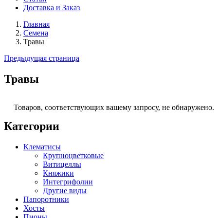
Доставка и Заказ
Главная
Семена
Травы
Предыдущая страница
Травы
Товаров, соответствующих вашему запросу, не обнаружено.
Категории
Клематисы
Крупноцветковые
Витицеллы
Княжики
Интегрифолии
Другие виды
Папоротники
Хосты
Пионы