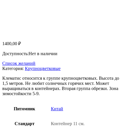
1400,00
₽
Доступность:
Нет в наличии
Список желаний
Категория:
Крупноцветковые
Клематис относится к группе крупноцветковых. Высота до
1,5 метров. Не любит солнечных горячих мест. Может
выращиваться в контейнерах. Вторая группа обрезки. Зона
зимостойкости 5-9.
Питомник
Китай
Стандарт
Контейнер 11 см.