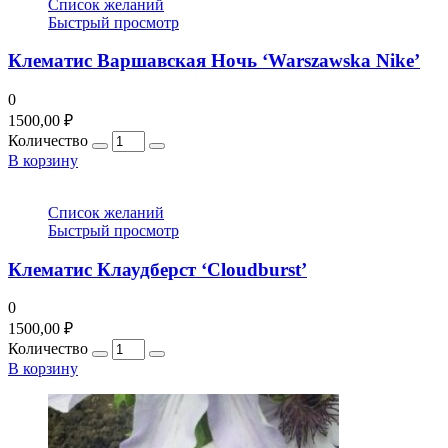
Список желаний
Быстрый просмотр
Клематис Варшавская Ночь ‘Warszawska Nike’
0
1500,00
₽
Количество
В корзину
Список желаний
Быстрый просмотр
Клематис Клаудберст ‘Cloudburst’
0
1500,00
₽
Количество
В корзину