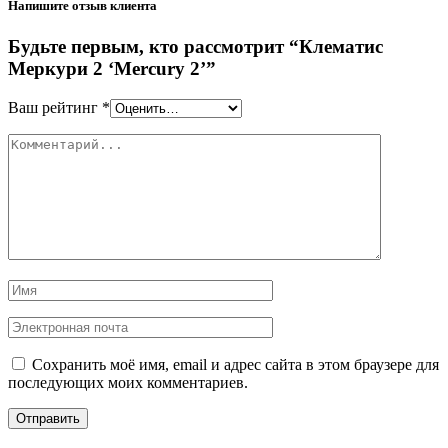
Напишите отзыв клиента
Будьте первым, кто рассмотрит “Клематис
Меркури 2 ‘Mercury 2’”
Ваш рейтинг
*
Сохранить моё имя, email и адрес сайта в этом браузере для
последующих моих комментариев.