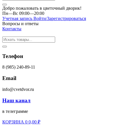
Добро пожаловать в цветочный дворик!
Пн—Вс 09:00—20:00
Учетная запись
Войти/Зарегистрироваться
Вопросы и ответы
Контакты
Телефон
8 (985) 240-89-11
Email
info@cvetdvor.ru
Наш канал
в телеграмме
КОРЗИНА
0
0,00
₽