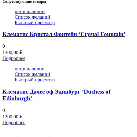
Сопутствующие товары
нет в наличии
Список желаний
Быстрый просмотр
Клематис Кристал Фонтейн ‘Crystal Fountain’
0
1300,00
₽
Подробнее
нет в наличии
Список желаний
Быстрый просмотр
Клематис Дачес оф Эдинбург ‘Duchess of
Edinburgh’
0
1200,00
₽
Подробнее