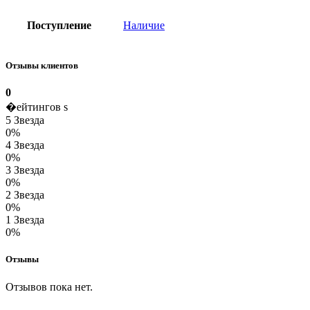
Поступление
Наличие
Отзывы клиентов
0
�ейтингов s
5 Звезда
0%
4 Звезда
0%
3 Звезда
0%
2 Звезда
0%
1 Звезда
0%
Отзывы
Отзывов пока нет.