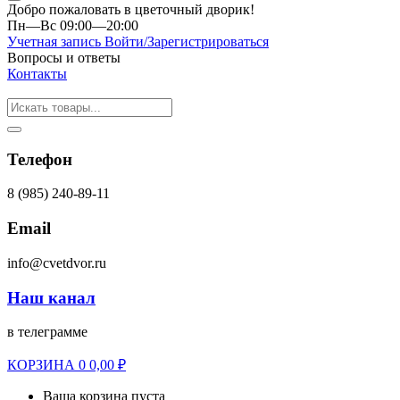
Добро пожаловать в цветочный дворик!
Пн—Вс 09:00—20:00
Учетная запись
Войти/Зарегистрироваться
Вопросы и ответы
Контакты
Телефон
8 (985) 240-89-11
Email
info@cvetdvor.ru
Наш канал
в телеграмме
КОРЗИНА
0
0,00
₽
Ваша корзина пуста