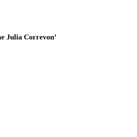
 Julia Correvon’