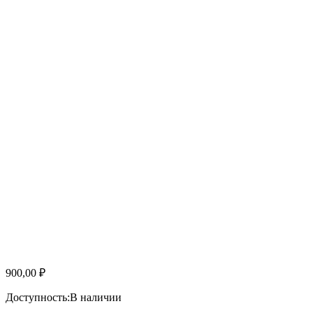
900,00
₽
Доступность:
В наличии