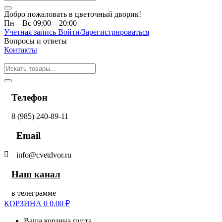
Добро пожаловать в цветочный дворик!
Пн—Вс 09:00—20:00
Учетная запись
Войти/Зарегистрироваться
Вопросы и ответы
Контакты
Телефон
8 (985) 240-89-11
Email
info@cvetdvor.ru
Наш канал
в телеграмме
КОРЗИНА
0
0,00
₽
Ваша корзина пуста