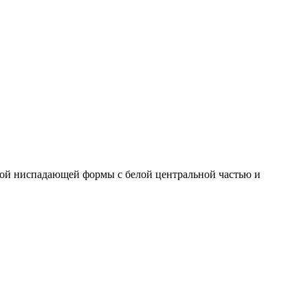
щной ниспадающей формы с белой центральной частью и