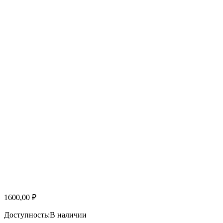
1600,00
₽
Доступность:
В наличии