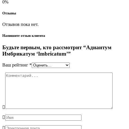
0%
Отзывы
Отзывов пока нет.
Напишите отзыв клиента
Будьте первым, кто рассмотрит “Адиантум
Имбрикатум ‘Imbricatum’”
Ваш рейтинг
*