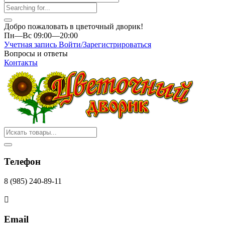
Добро пожаловать в цветочный дворик!
Пн—Вс 09:00—20:00
Учетная запись
Войти/Зарегистрироваться
Вопросы и ответы
Контакты
Телефон
8 (985) 240-89-11
Email