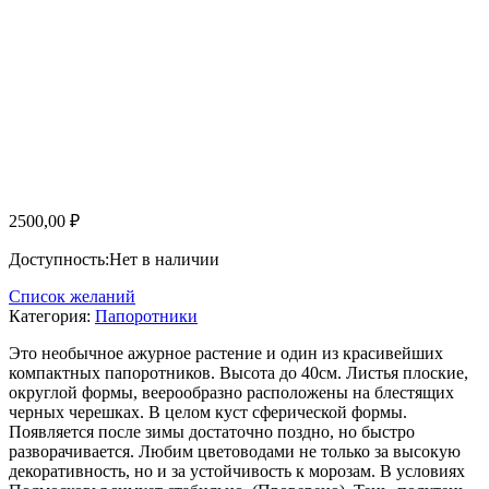
2500,00
₽
Доступность:
Нет в наличии
Список желаний
Категория:
Папоротники
Это необычное ажурное растение и один из красивейших
компактных папоротников. Высота до 40см. Листья плоские,
округлой формы, веерообразно расположены на блестящих
черных черешках. В целом куст сферической формы.
Появляется после зимы достаточно поздно, но быстро
разворачивается. Любим цветоводами не только за высокую
декоративность, но и за устойчивость к морозам. В условиях