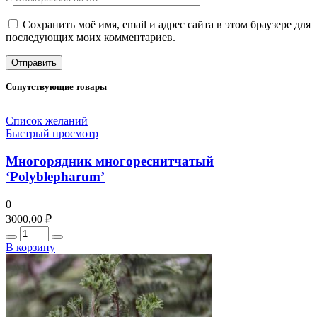
Сохранить моё имя, email и адрес сайта в этом браузере для
последующих моих комментариев.
Сопутствующие товары
Список желаний
Быстрый просмотр
Многорядник многореснитчатый
‘Polyblepharum’
0
3000,00
₽
Количество
В корзину