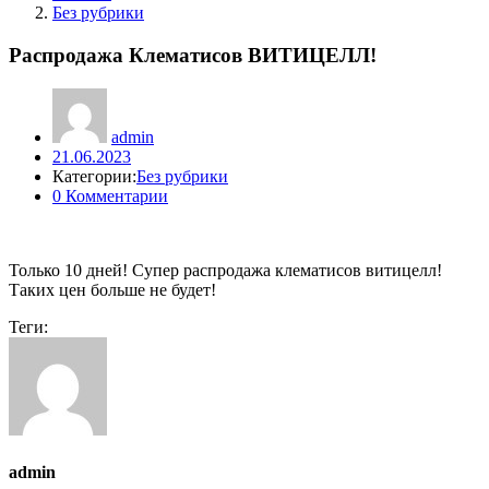
Без рубрики
Распродажа Клематисов ВИТИЦЕЛЛ!
admin
Posted
21.06.2023
on
Категории:
Без рубрики
0
Комментарии
Только 10 дней! Супер распродажа клематисов витицелл!
Таких цен больше не будет!
Теги:
admin