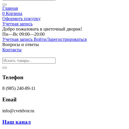
Главная
0
Корзина
Оформить покупку
Учетная запись
Добро пожаловать в цветочный дворик!
Пн—Вс 09:00—20:00
Учетная запись
Войти/Зарегистрироваться
Вопросы и ответы
Контакты
Телефон
8 (985) 240-89-11
Email
info@cvetdvor.ru
Наш канал