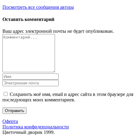
Посмотреть все сообщения автора
Оставить комментарий
Ваш адрес электронной почты не будет опубликован.
Сохранить моё имя, email и адрес сайта в этом браузере для
последующих моих комментариев.
Оферта
Политика конфиденциальности
Цветочный дворик 1999.