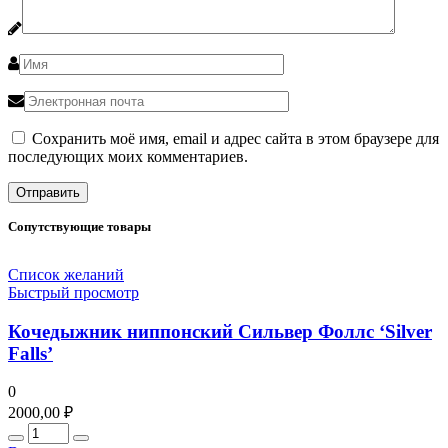
Сохранить моё имя, email и адрес сайта в этом браузере для
последующих моих комментариев.
Сопутствующие товары
Список желаний
Быстрый просмотр
Кочедыжник ниппонский Сильвер Фоллс ‘Silver
Falls’
0
2000,00
₽
Количество