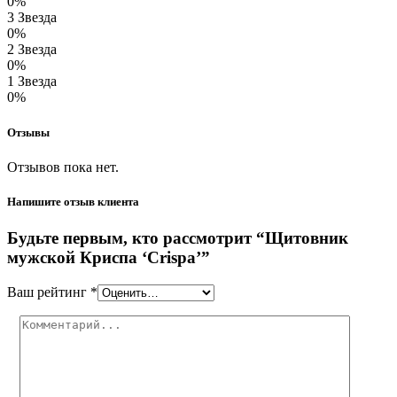
0%
3 Звезда
0%
2 Звезда
0%
1 Звезда
0%
Отзывы
Отзывов пока нет.
Напишите отзыв клиента
Будьте первым, кто рассмотрит “Щитовник
мужской Криспа ‘Crispa’”
Ваш рейтинг
*