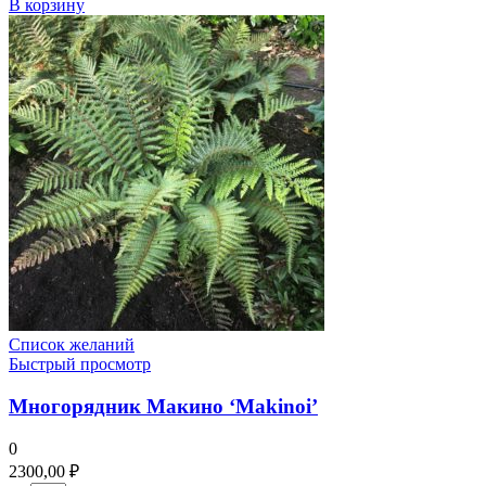
В корзину
Список желаний
Быстрый просмотр
Многорядник Макино ‘Makinoi’
0
2300,00
₽