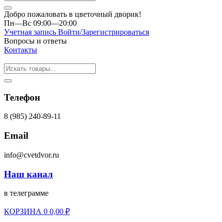
Добро пожаловать в цветочный дворик!
Пн—Вс 09:00—20:00
Учетная запись
Войти/Зарегистрироваться
Вопросы и ответы
Контакты
Телефон
8 (985) 240-89-11
Email
info@cvetdvor.ru
Наш канал
в телеграмме
КОРЗИНА
0
0,00
₽