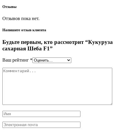
Отзывы
Отзывов пока нет.
Напишите отзыв клиента
Будьте первым, кто рассмотрит “Кукуруза
сахарная Шеба F1”
Ваш рейтинг
*