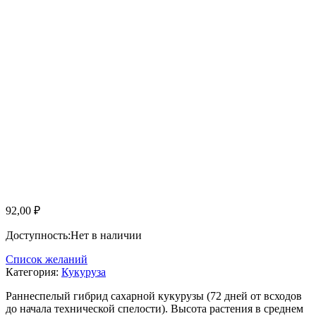
92,00
₽
Доступность:
Нет в наличии
Список желаний
Категория:
Кукуруза
Раннеспелый гибрид сахарной кукурузы (72 дней от всходов
до начала технической спелости). Высота растения в среднем