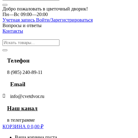
Добро пожаловать в цветочный дворик!
Пн—Вс 09:00—20:00
Учетная запись
Войти/Зарегистрироваться
Вопросы и ответы
Контакты
Телефон
8 (985) 240-89-11
Email
info@cvetdvor.ru
Наш канал
в телеграмме
КОРЗИНА
0
0,00
₽
Ваша корзина пуста