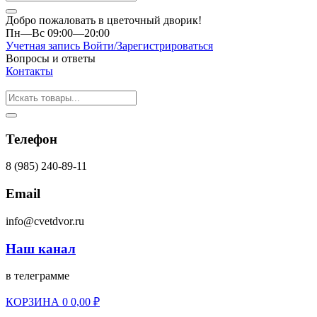
Добро пожаловать в цветочный дворик!
Пн—Вс 09:00—20:00
Учетная запись
Войти/Зарегистрироваться
Вопросы и ответы
Контакты
Телефон
8 (985) 240-89-11
Email
info@cvetdvor.ru
Наш канал
в телеграмме
КОРЗИНА
0
0,00
₽