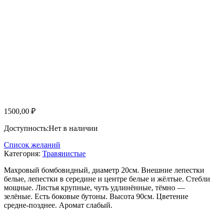
1500,00
₽
Доступность:
Нет в наличии
Список желаний
Категория:
Травянистые
Махровый бомбовидный, диаметр 20см. Внешние лепестки
белые, лепестки в середине и центре белые и жёлтые. Стебли
мощные. Листья крупные, чуть удлинённые, тёмно —
зелёные. Есть боковые бутоны. Высота 90см. Цветение
средне-позднее. Аромат слабый.