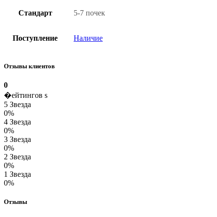
Стандарт
5-7 почек
Поступление
Наличие
Отзывы клиентов
0
�ейтингов s
5 Звезда
0%
4 Звезда
0%
3 Звезда
0%
2 Звезда
0%
1 Звезда
0%
Отзывы