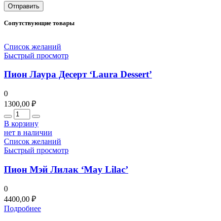
Сопутствующие товары
Список желаний
Быстрый просмотр
Пион Лаура Десерт ‘Laura Dessert’
0
1300,00
₽
Количество
В корзину
нет в наличии
Список желаний
Быстрый просмотр
Пион Мэй Лилак ‘May Lilac’
0
4400,00
₽
Подробнее