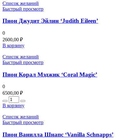
Список желаний
Быстрый просмотр
Пион Джудит Эйлин ‘Judith Eileen’
0
2600,00
₽
В корзину
Список желаний
Быстрый просмотр
Пион Корал Мэджик ‘Coral Magic’
0
6500,00
₽
Количество
В корзину
Список желаний
Быстрый просмотр
Пион Ванилла Шнапс ‘Vanilla Schnapps’