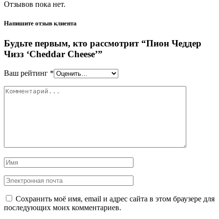
Отзывов пока нет.
Напишите отзыв клиента
Будьте первым, кто рассмотрит “Пион Чеддер
Чизз ‘Cheddar Cheese’”
Ваш рейтинг
*
Сохранить моё имя, email и адрес сайта в этом браузере для
последующих моих комментариев.