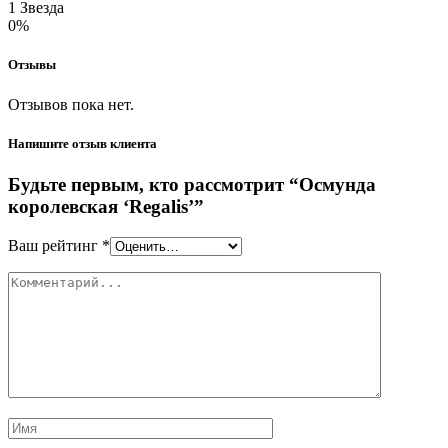
1 Звезда
0%
Отзывы
Отзывов пока нет.
Напишите отзыв клиента
Будьте первым, кто рассмотрит “Осмунда
королевская ‘Regalis’”
Ваш рейтинг
*