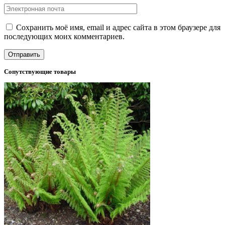
Сохранить моё имя, email и адрес сайта в этом браузере для
последующих моих комментариев.
Сопутствующие товары