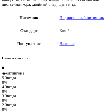
лиственная кора, хвойный опад, щепа и тд.
Питомник
Подмосковный питомник
Стандарт
Ком 5л.
Поступление
Наличие
Отзывы клиентов
0
�ейтингов s
5 Звезда
0%
4 Звезда
0%
3 Звезда
0%
2 Звезда
0%