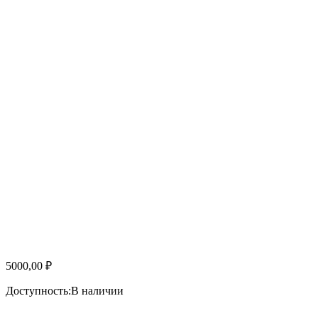
5000,00
₽
Доступность:
В наличии