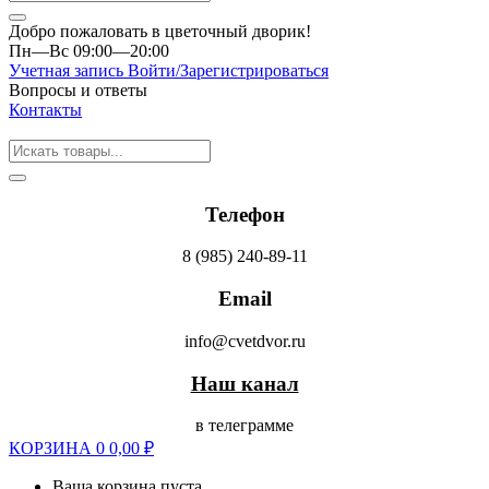
Добро пожаловать в цветочный дворик!
Пн—Вс 09:00—20:00
Учетная запись
Войти/Зарегистрироваться
Вопросы и ответы
Контакты
Телефон
8 (985) 240-89-11
Email
info@cvetdvor.ru
Наш канал
в телеграмме
КОРЗИНА
0
0,00
₽
Ваша корзина пуста