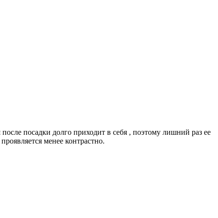
после посадки долго приходит в себя , поэтому лишний раз ее
 проявляется менее контрастно.