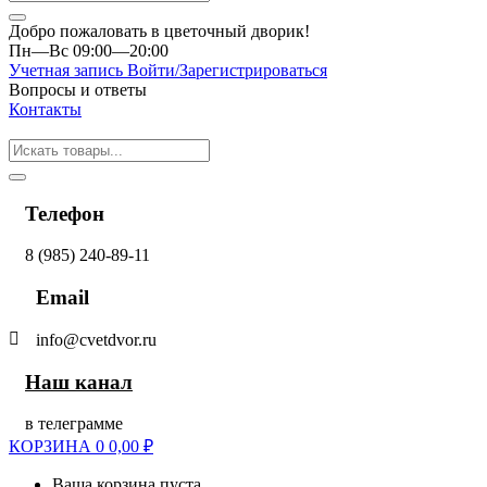
Добро пожаловать в цветочный дворик!
Пн—Вс 09:00—20:00
Учетная запись
Войти/Зарегистрироваться
Вопросы и ответы
Контакты
Телефон
8 (985) 240-89-11
Email
info@cvetdvor.ru
Наш канал
в телеграмме
КОРЗИНА
0
0,00
₽
Ваша корзина пуста