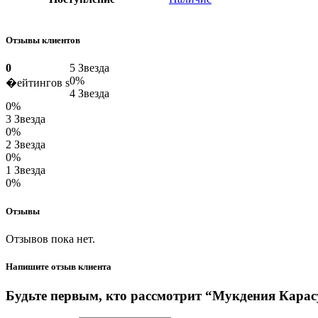
Отзывы клиентов
0
5 Звезда
0%
�ейтингов s
4 Звезда
0%
3 Звезда
0%
2 Звезда
0%
1 Звезда
0%
Отзывы
Отзывов пока нет.
Напишите отзыв клиента
Будьте первым, кто рассмотрит “Мукдения Карас