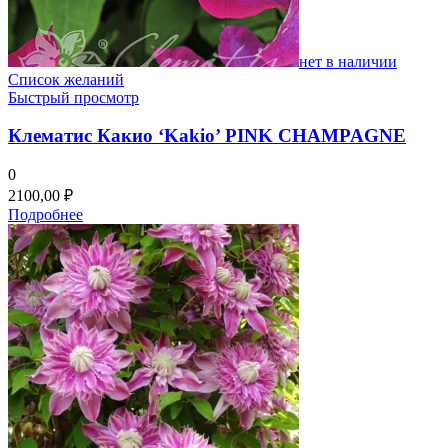
нет в наличии
Список желаний
Быстрый просмотр
Клематис Какио ‘Kakio’ PINK CHAMPAGNE
0
2100,00
₽
Подробнее