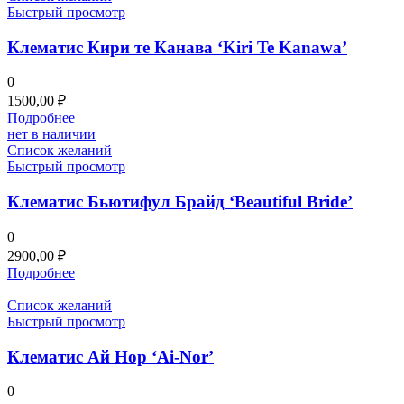
Быстрый просмотр
Клематис Кири те Канава ‘Kiri Te Kanawa’
0
1500,00
₽
Подробнее
нет в наличии
Список желаний
Быстрый просмотр
Клематис Бьютифул Брайд ‘Beautiful Bride’
0
2900,00
₽
Подробнее
Список желаний
Быстрый просмотр
Клематис Ай Нор ‘Ai-Nor’
0