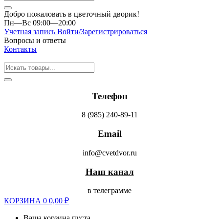
Добро пожаловать в цветочный дворик!
Пн—Вс 09:00—20:00
Учетная запись
Войти/Зарегистрироваться
Вопросы и ответы
Контакты
Телефон
8 (985) 240-89-11
Email
info@cvetdvor.ru
Наш канал
в телеграмме
КОРЗИНА
0
0,00
₽
Ваша корзина пуста