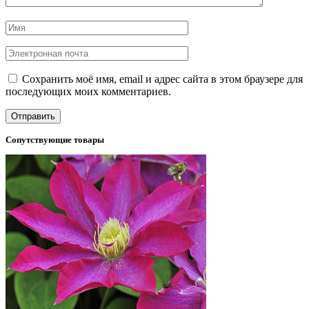
Сохранить моё имя, email и адрес сайта в этом браузере для
последующих моих комментариев.
Сопутствующие товары