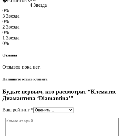
�ейтингов s
4 Звезда
0%
3 Звезда
0%
2 Звезда
0%
1 Звезда
0%
Отзывы
Отзывов пока нет.
Напишите отзыв клиента
Будьте первым, кто рассмотрит “Клематис
Диамантина ‘Diamantina’”
Ваш рейтинг
*