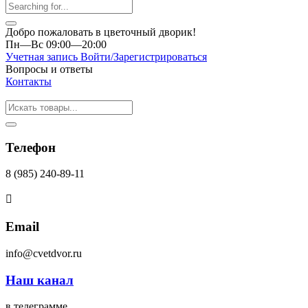
Добро пожаловать в цветочный дворик!
Пн—Вс 09:00—20:00
Учетная запись
Войти/Зарегистрироваться
Вопросы и ответы
Контакты
Телефон
8 (985) 240-89-11
Email
info@cvetdvor.ru
Наш канал
в телеграмме