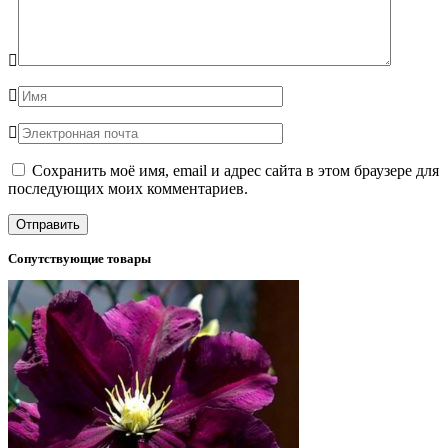
Сохранить моё имя, email и адрес сайта в этом браузере для
последующих моих комментариев.
Сопутствующие товары