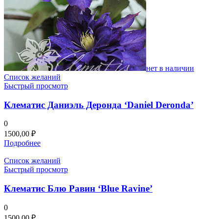
нет в наличии
Список желаний
Быстрый просмотр
Клематис Даниэль Деронда ‘Daniel Deronda’
0
1500,00
₽
Подробнее
Список желаний
Быстрый просмотр
Клематис Блю Равин ‘Blue Ravine’
0
1500,00
₽