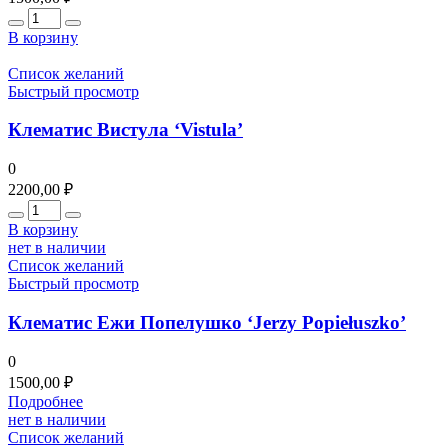
Количество
В корзину
Список желаний
Быстрый просмотр
Клематис Вистула ‘Vistula’
0
2200,00
₽
Количество
В корзину
нет в наличии
Список желаний
Быстрый просмотр
Клематис Ежи Попелушко ‘Jerzy Popiełuszko’
0
1500,00
₽
Подробнее
нет в наличии
Список желаний