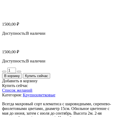
1500,00
₽
Доступность:
В наличии
1500,00
₽
Доступность:
В наличии
Количество
В корзину
Купить сейчас
Добавить в корзину
Купить сейчас
Список желаний
Категория:
Крупноцветковые
Всегда махровый сорт клематиса с шаровидными, сиренево-
фиолетовыми цветами, диаметр 15см. Обильное цветение с
мая до июня, затем с июля до сентябрь. Высота 2м. 2-яя