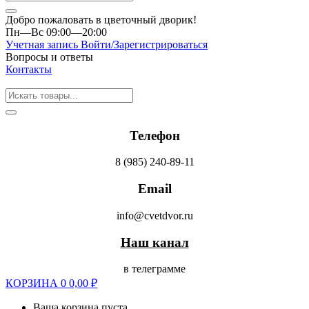
Добро пожаловать в цветочный дворик!
Пн—Вс 09:00—20:00
Учетная запись
Войти/Зарегистрироваться
Вопросы и ответы
Контакты
Телефон
8 (985) 240-89-11
Email
info@cvetdvor.ru
Наш канал
в телеграмме
КОРЗИНА
0
0,00
₽
Ваша корзина пуста