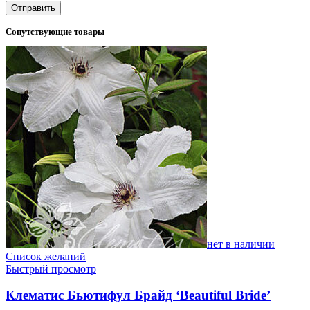
Сопутствующие товары
нет в наличии
Список желаний
Быстрый просмотр
Клематис Бьютифул Брайд ‘Beautiful Bride’