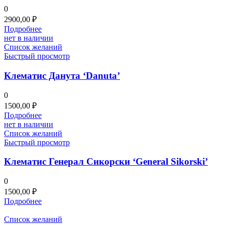
0
2900,00
₽
Подробнее
нет в наличии
Список желаний
Быстрый просмотр
Клематис Данута ‘Danuta’
0
1500,00
₽
Подробнее
нет в наличии
Список желаний
Быстрый просмотр
Клематис Генерал Сикорски ‘General Sikorski’
0
1500,00
₽
Подробнее
Список желаний