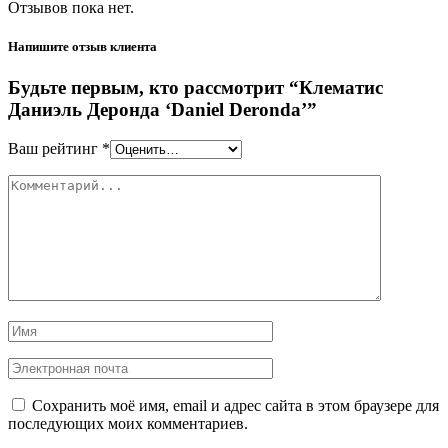
Отзывов пока нет.
Напишите отзыв клиента
Будьте первым, кто рассмотрит “Клематис
Даниэль Деронда ‘Daniel Deronda’”
Ваш рейтинг
*
Сохранить моё имя, email и адрес сайта в этом браузере для
последующих моих комментариев.