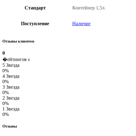
Стандарт
Контейнер 1,5л.
Поступление
Наличие
Отзывы клиентов
0
�ейтингов s
5 Звезда
0%
4 Звезда
0%
3 Звезда
0%
2 Звезда
0%
1 Звезда
0%
Отзывы