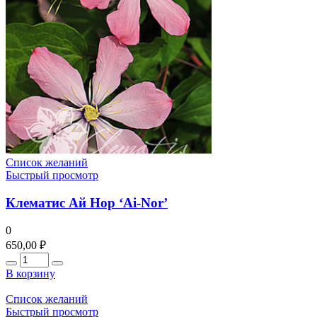
Список желаний
Быстрый просмотр
Клематис Ай Нор ‘Ai-Nor’
0
650,00
₽
Количество
В корзину
Список желаний
Быстрый просмотр