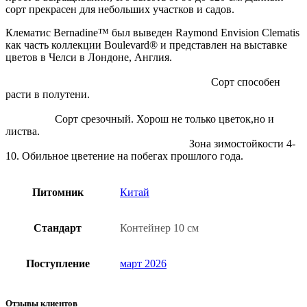
сорт прекрасен для небольших участков и садов.
Клематис Bernadine™ был выведен Raymond Envision Clematis
как часть коллекции Boulevard® и представлен на выставке
цветов в Челси в Лондоне, Англия.
Сорт способен
расти в полутени.
Сорт срезочный. Хорош не только цветок,но и
листва.
Зона зимостойкости 4-
10. Обильное цветение на побегах прошлого года.
Питомник
Китай
Стандарт
Контейнер 10 см
Поступление
март 2026
Отзывы клиентов