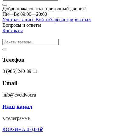
Добро пожаловать в цветочный дворик!
Пн—Вс 09:00—20:00
Учетная запись
Войти/Зарегистрироваться
Вопросы и ответы
Контакты
Телефон
8 (985) 240-89-11
Email
info@cvetdvor.ru
Наш канал
в телеграмме
КОРЗИНА
0
0,00
₽