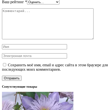
Ваш рейтинг
*
Сохранить моё имя, email и адрес сайта в этом браузере для
последующих моих комментариев.
Сопутствующие товары