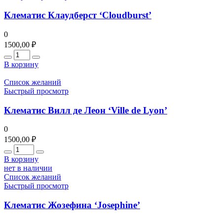
Клематис Клаудберст ‘Cloudburst’
0
1500,00
₽
Количество
В корзину
Список желаний
Быстрый просмотр
Клематис Вилл де Леон ‘Ville de Lyon’
0
1500,00
₽
Количество
В корзину
нет в наличии
Список желаний
Быстрый просмотр
Клематис Жозефина ‘Josephine’