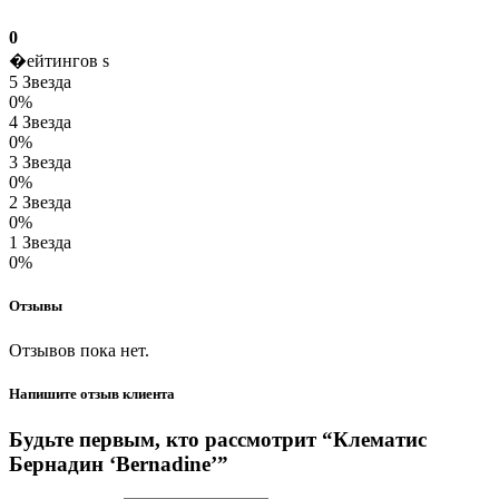
0
�ейтингов s
5 Звезда
0%
4 Звезда
0%
3 Звезда
0%
2 Звезда
0%
1 Звезда
0%
Отзывы
Отзывов пока нет.
Напишите отзыв клиента
Будьте первым, кто рассмотрит “Клематис
Бернадин ‘Bernadine’”