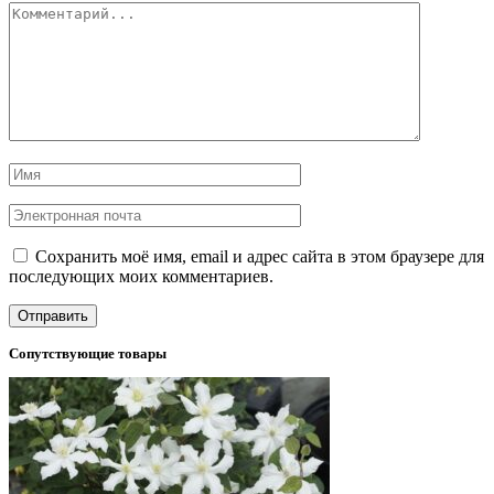
Сохранить моё имя, email и адрес сайта в этом браузере для
последующих моих комментариев.
Сопутствующие товары