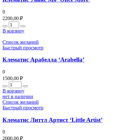
0
2200,00
₽
Количество
В корзину
Список желаний
Быстрый просмотр
Клематис Арабелла ‘Arabella’
0
1500,00
₽
Количество
В корзину
нет в наличии
Список желаний
Быстрый просмотр
Клематис Литтл Артист ‘Little Artist’
0
2000,00
₽