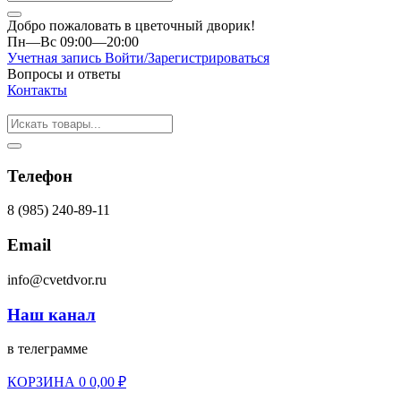
Добро пожаловать в цветочный дворик!
Пн—Вс 09:00—20:00
Учетная запись
Войти/Зарегистрироваться
Вопросы и ответы
Контакты
Телефон
8 (985) 240-89-11
Email
info@cvetdvor.ru
Наш канал
в телеграмме
КОРЗИНА
0
0,00
₽