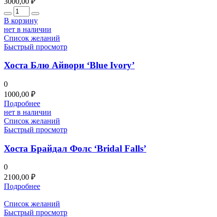
3000,00
₽
Количество
В корзину
нет в наличии
Список желаний
Быстрый просмотр
Хоста Блю Айвори ‘Blue Ivory’
0
1000,00
₽
Подробнее
нет в наличии
Список желаний
Быстрый просмотр
Хоста Брайдал Фолс ‘Bridal Falls’
0
2100,00
₽
Подробнее
Список желаний
Быстрый просмотр