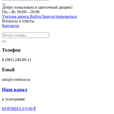
Добро пожаловать в цветочный дворик!
Пн—Вс 09:00—20:00
Учетная запись
Войти/Зарегистрироваться
Вопросы и ответы
Контакты
Телефон
8 (985) 240-89-11
Email
info@cvetdvor.ru
Наш канал
в телеграмме
КОРЗИНА
0
0,00
₽