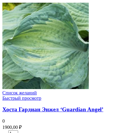
Список желаний
Быстрый просмотр
Хоста Гардиан Энжел ‘Guardian Angel’
0
1900,00
₽
Количество