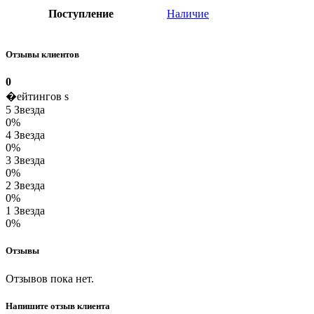
Поступление
Наличие
Отзывы клиентов
0
�ейтингов s
5 Звезда
0%
4 Звезда
0%
3 Звезда
0%
2 Звезда
0%
1 Звезда
0%
Отзывы
Отзывов пока нет.
Напишите отзыв клиента