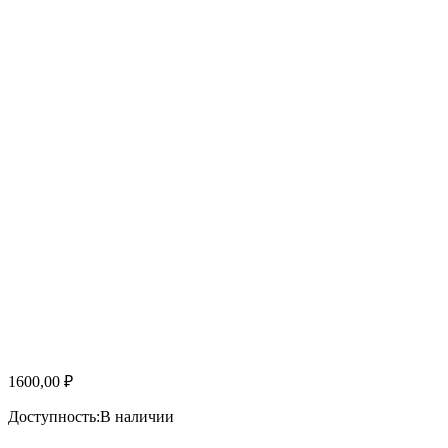
1600,00
₽
Доступность:
В наличии