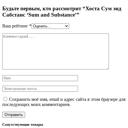
Будьте первым, кто рассмотрит “Хоста Сум энд
Сабстанс ‘Sum and Substance’”
Ваш рейтинг
*
Сохранить моё имя, email и адрес сайта в этом браузере для
последующих моих комментариев.
Сопутствующие товары