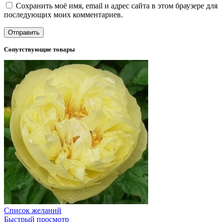
Сохранить моё имя, email и адрес сайта в этом браузере для
последующих моих комментариев.
Сопутствующие товары
Список желаний
Быстрый просмотр