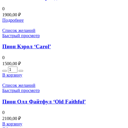
0
1900,00
₽
Подробнее
Список желаний
Быстрый просмотр
Пион Кэрол ‘Carol’
0
1500,00
₽
Количество
В корзину
Список желаний
Быстрый просмотр
Пион Олд Файтфул ‘Old Faithful’
0
2100,00
₽
В корзину