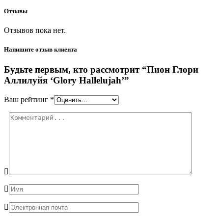
Отзывы
Отзывов пока нет.
Напишите отзыв клиента
Будьте первым, кто рассмотрит “Пион Глори
Аллилуйя ‘Glory Hallelujah’”
Ваш рейтинг
*