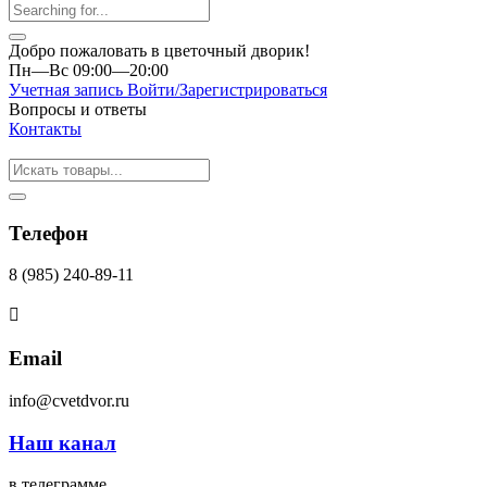
Добро пожаловать в цветочный дворик!
Пн—Вс 09:00—20:00
Учетная запись
Войти/Зарегистрироваться
Вопросы и ответы
Контакты
Телефон
8 (985) 240-89-11
Email
info@cvetdvor.ru
Наш канал
в телеграмме