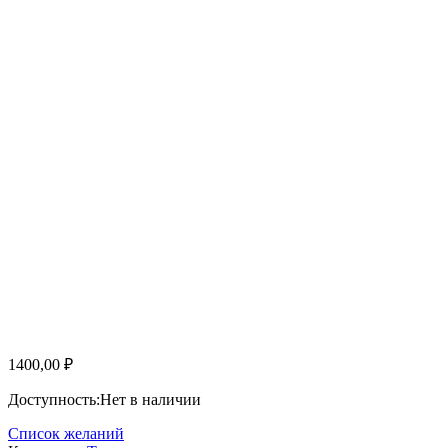
1400,00
₽
Доступность:
Нет в наличии
Список желаний