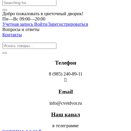
Добро пожаловать в цветочный дворик!
Пн—Вс 09:00—20:00
Учетная запись
Войти/Зарегистрироваться
Вопросы и ответы
Контакты
Телефон
8 (985) 240-89-11
Email
info@cvetdvor.ru
Наш канал
в телеграмме