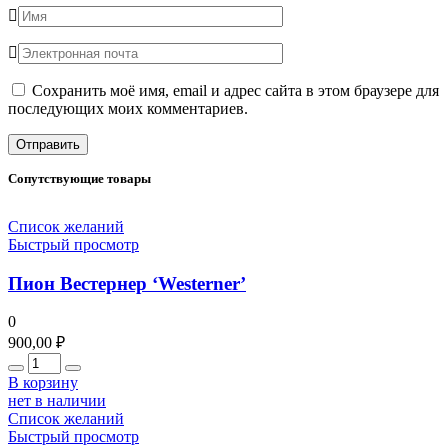
Сохранить моё имя, email и адрес сайта в этом браузере для
последующих моих комментариев.
Сопутствующие товары
Список желаний
Быстрый просмотр
Пион Вестернер ‘Westerner’
0
900,00
₽
Количество
В корзину
нет в наличии
Список желаний
Быстрый просмотр