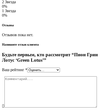
2 Звезда
0%
1 Звезда
0%
Отзывы
Отзывов пока нет.
Напишите отзыв клиента
Будьте первым, кто рассмотрит “Пион Грин
Лотус ‘Green Lotus’”
Ваш рейтинг
*