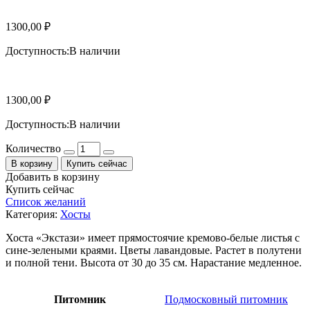
1300,00
₽
Доступность:
В наличии
1300,00
₽
Доступность:
В наличии
Количество
В корзину
Купить сейчас
Добавить в корзину
Купить сейчас
Список желаний
Категория:
Хосты
Хоста «Экстази» имеет прямостоячие кремово-белые листья с
сине-зелеными краями. Цветы лавандовые. Растет в полутени
и полной тени. Высота от 30 до 35 см. Нарастание медленное.
Питомник
Подмосковный питомник