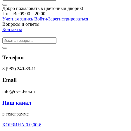
Добро пожаловать в цветочный дворик!
Пн—Вс 09:00—20:00
Учетная запись
Войти/Зарегистрироваться
Вопросы и ответы
Контакты
Телефон
8 (985) 240-89-11
Email
info@cvetdvor.ru
Наш канал
в телеграмме
КОРЗИНА
0
0,00
₽