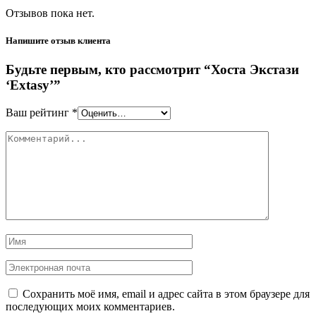
Отзывов пока нет.
Напишите отзыв клиента
Будьте первым, кто рассмотрит “Хоста Экстази
‘Extasy’”
Ваш рейтинг
*
Сохранить моё имя, email и адрес сайта в этом браузере для
последующих моих комментариев.