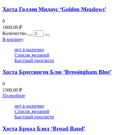
Хоста Голден Мидоус ‘Golden Meadows’
0
1600,00
₽
Количество
В корзину
нет в наличии
Список желаний
Быстрый просмотр
Хоста Брессинген Блю ‘Bressingham Blue’
0
1500,00
₽
Подробнее
нет в наличии
Список желаний
Быстрый просмотр
Хоста Броад Бэнд ‘Broad Band’