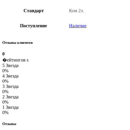
Стандарт
Ком 2л.
Поступление
Наличие
Отзывы клиентов
0
�ейтингов s
5 Звезда
0%
4 Звезда
0%
3 Звезда
0%
2 Звезда
0%
1 Звезда
0%
Отзывы