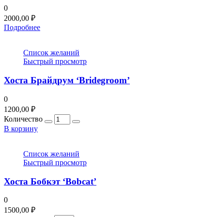
0
2000,00
₽
Подробнее
Список желаний
Быстрый просмотр
Хоста Брайдрум ‘Bridegroom’
0
1200,00
₽
Количество
В корзину
Список желаний
Быстрый просмотр
Хоста Бобкэт ‘Bobcat’
0
1500,00
₽